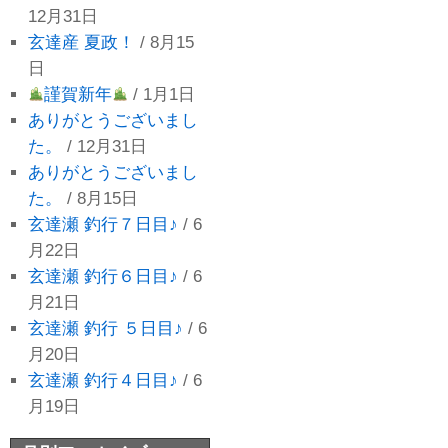
12月31日
玄達産 夏政！
/ 8月15
日
謹賀新年
/ 1月1日
ありがとうございまし
た。
/ 12月31日
ありがとうございまし
た。
/ 8月15日
玄達瀬 釣行７日目♪
/ 6
月22日
玄達瀬 釣行６日目♪
/ 6
月21日
玄達瀬 釣行 ５日目♪
/ 6
月20日
玄達瀬 釣行４日目♪
/ 6
月19日