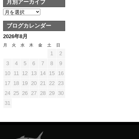
月別アーカイブ
ブログカレンダー
2026年8月
月
火
水
木
金
土
日
1
2
3
4
5
6
7
8
9
10
11
12
13
14
15
16
17
18
19
20
21
22
23
24
25
26
27
28
29
30
31