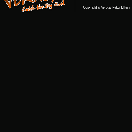
Copyright © Vertical Fukui Mikuni.