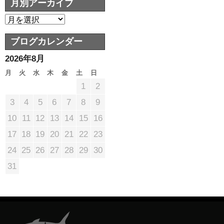
月別アーカイブ
ブログカレンダー
2026年8月
月
火
水
木
金
土
日
1
2
3
4
5
6
7
8
9
10
11
12
13
14
15
16
17
18
19
20
21
22
23
24
25
26
27
28
29
30
31