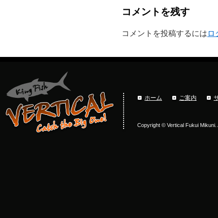
コメントを残す
コメントを投稿するには
ロ
ホーム
ご案内
Copyright © Vertical Fukui Mikuni.