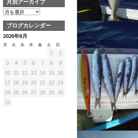
月別アーカイブ
ブログカレンダー
2026年8月
月
火
水
木
金
土
日
1
2
3
4
5
6
7
8
9
10
11
12
13
14
15
16
17
18
19
20
21
22
23
24
25
26
27
28
29
30
31