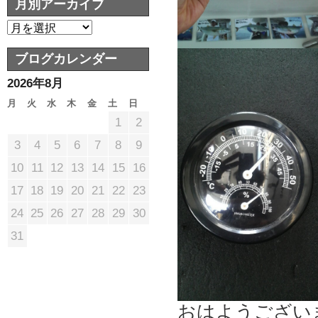
月別アーカイブ
ブログカレンダー
2026年8月
月
火
水
木
金
土
日
1
2
3
4
5
6
7
8
9
10
11
12
13
14
15
16
17
18
19
20
21
22
23
24
25
26
27
28
29
30
31
おはようござい