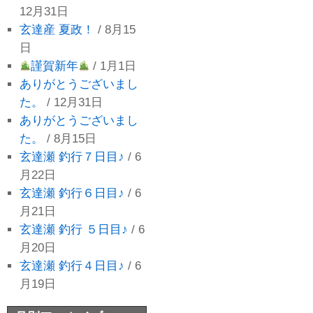
12月31日
玄達産 夏政！
/ 8月15
日
謹賀新年
/ 1月1日
ありがとうございまし
た。
/ 12月31日
ありがとうございまし
た。
/ 8月15日
玄達瀬 釣行７日目♪
/ 6
月22日
玄達瀬 釣行６日目♪
/ 6
月21日
玄達瀬 釣行 ５日目♪
/ 6
月20日
玄達瀬 釣行４日目♪
/ 6
月19日