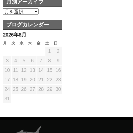
月別アーカイブ
ブログカレンダー
2026年8月
月
火
水
木
金
土
日
1
2
3
4
5
6
7
8
9
10
11
12
13
14
15
16
17
18
19
20
21
22
23
24
25
26
27
28
29
30
31