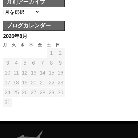
月別アーカイブ
ブログカレンダー
2026年8月
月
火
水
木
金
土
日
1
2
3
4
5
6
7
8
9
10
11
12
13
14
15
16
17
18
19
20
21
22
23
24
25
26
27
28
29
30
31