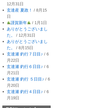
12月31日
玄達産 夏政！
/ 8月15
日
謹賀新年
/ 1月1日
ありがとうございまし
た。
/ 12月31日
ありがとうございまし
た。
/ 8月15日
玄達瀬 釣行７日目♪
/ 6
月22日
玄達瀬 釣行６日目♪
/ 6
月21日
玄達瀬 釣行 ５日目♪
/ 6
月20日
玄達瀬 釣行４日目♪
/ 6
月19日