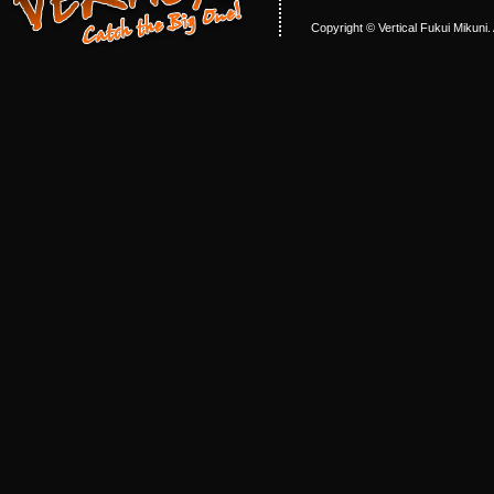
Copyright © Vertical Fukui Mikuni.