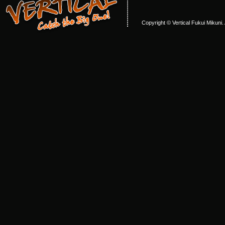
Copyright © Vertical Fukui Mikuni.