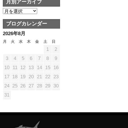
月別アーカイブ
ブログカレンダー
2026年8月
月
火
水
木
金
土
日
1
2
3
4
5
6
7
8
9
10
11
12
13
14
15
16
17
18
19
20
21
22
23
24
25
26
27
28
29
30
31