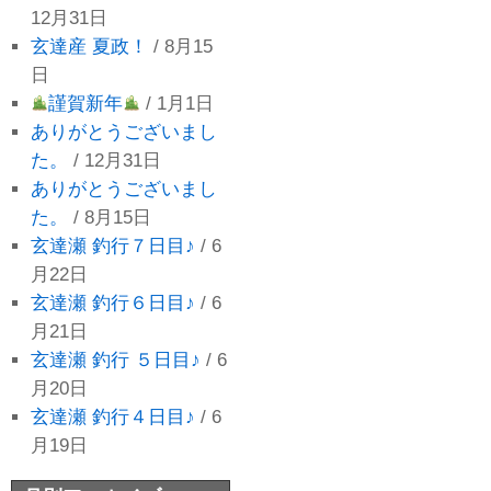
12月31日
玄達産 夏政！
/ 8月15
日
謹賀新年
/ 1月1日
ありがとうございまし
た。
/ 12月31日
ありがとうございまし
た。
/ 8月15日
玄達瀬 釣行７日目♪
/ 6
月22日
玄達瀬 釣行６日目♪
/ 6
月21日
玄達瀬 釣行 ５日目♪
/ 6
月20日
玄達瀬 釣行４日目♪
/ 6
月19日