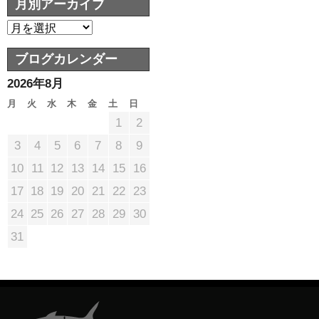
月別アーカイブ
ブログカレンダー
2026年8月
月
火
水
木
金
土
日
1
2
3
4
5
6
7
8
9
10
11
12
13
14
15
16
17
18
19
20
21
22
23
24
25
26
27
28
29
30
31