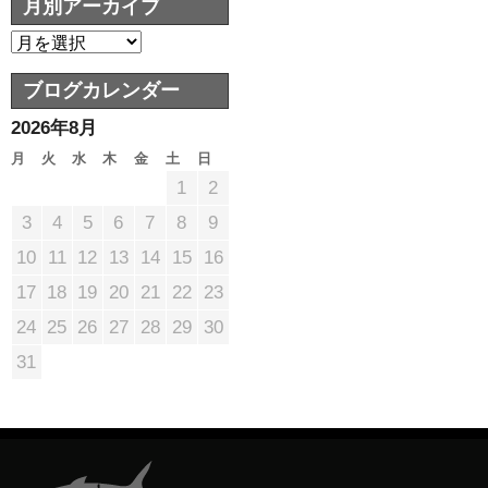
月別アーカイブ
ブログカレンダー
2026年8月
月
火
水
木
金
土
日
1
2
3
4
5
6
7
8
9
10
11
12
13
14
15
16
17
18
19
20
21
22
23
24
25
26
27
28
29
30
31