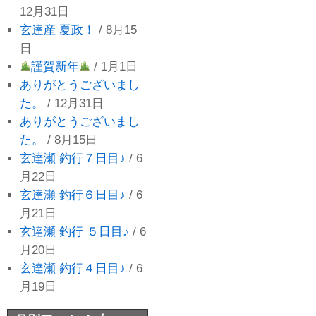
12月31日
玄達産 夏政！
/ 8月15
日
謹賀新年
/ 1月1日
ありがとうございまし
た。
/ 12月31日
ありがとうございまし
た。
/ 8月15日
玄達瀬 釣行７日目♪
/ 6
月22日
玄達瀬 釣行６日目♪
/ 6
月21日
玄達瀬 釣行 ５日目♪
/ 6
月20日
玄達瀬 釣行４日目♪
/ 6
月19日