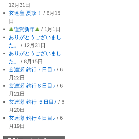
12月31日
玄達産 夏政！
/ 8月15
日
謹賀新年
/ 1月1日
ありがとうございまし
た。
/ 12月31日
ありがとうございまし
た。
/ 8月15日
玄達瀬 釣行７日目♪
/ 6
月22日
玄達瀬 釣行６日目♪
/ 6
月21日
玄達瀬 釣行 ５日目♪
/ 6
月20日
玄達瀬 釣行４日目♪
/ 6
月19日