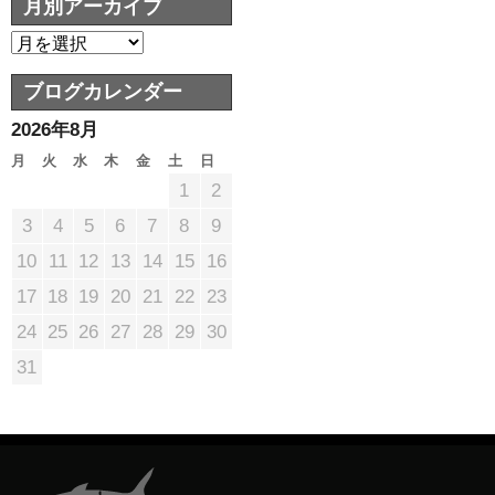
月別アーカイブ
ブログカレンダー
2026年8月
月
火
水
木
金
土
日
1
2
3
4
5
6
7
8
9
10
11
12
13
14
15
16
17
18
19
20
21
22
23
24
25
26
27
28
29
30
31