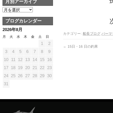
月別アーカイブ
ブログカレンダー
2026年8月
カテゴリー:
船長ブログ
パーマ
月
火
水
木
金
土
日
1
2
←
15日・16 日の釣果
3
4
5
6
7
8
9
10
11
12
13
14
15
16
17
18
19
20
21
22
23
24
25
26
27
28
29
30
31