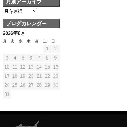
月別アーカイブ
ブログカレンダー
2026年8月
月
火
水
木
金
土
日
1
2
3
4
5
6
7
8
9
10
11
12
13
14
15
16
17
18
19
20
21
22
23
24
25
26
27
28
29
30
31