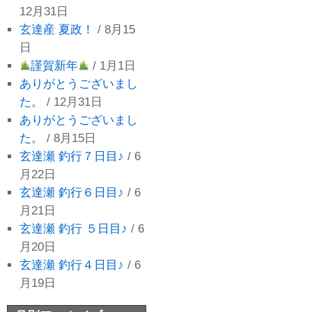
12月31日
玄達産 夏政！
/ 8月15
日
謹賀新年
/ 1月1日
ありがとうございまし
た。
/ 12月31日
ありがとうございまし
た。
/ 8月15日
玄達瀬 釣行７日目♪
/ 6
月22日
玄達瀬 釣行６日目♪
/ 6
月21日
玄達瀬 釣行 ５日目♪
/ 6
月20日
玄達瀬 釣行４日目♪
/ 6
月19日