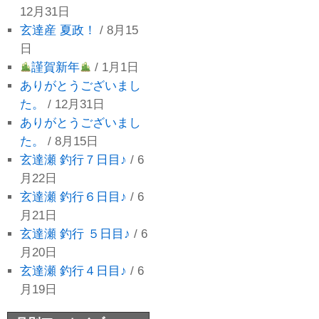
12月31日
玄達産 夏政！
/ 8月15
日
謹賀新年
/ 1月1日
ありがとうございまし
た。
/ 12月31日
ありがとうございまし
た。
/ 8月15日
玄達瀬 釣行７日目♪
/ 6
月22日
玄達瀬 釣行６日目♪
/ 6
月21日
玄達瀬 釣行 ５日目♪
/ 6
月20日
玄達瀬 釣行４日目♪
/ 6
月19日