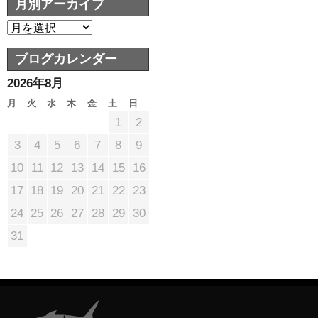
月別アーカイブ
ブログカレンダー
2026年8月
月
火
水
木
金
土
日
1
2
3
4
5
6
7
8
9
10
11
12
13
14
15
16
17
18
19
20
21
22
23
24
25
26
27
28
29
30
31