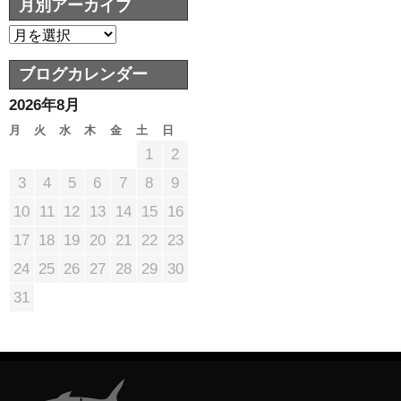
月別アーカイブ
ブログカレンダー
2026年8月
月
火
水
木
金
土
日
1
2
3
4
5
6
7
8
9
10
11
12
13
14
15
16
17
18
19
20
21
22
23
24
25
26
27
28
29
30
31