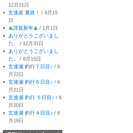
12月31日
玄達産 夏政！
/ 8月15
日
謹賀新年
/ 1月1日
ありがとうございまし
た。
/ 12月31日
ありがとうございまし
た。
/ 8月15日
玄達瀬 釣行７日目♪
/ 6
月22日
玄達瀬 釣行６日目♪
/ 6
月21日
玄達瀬 釣行 ５日目♪
/ 6
月20日
玄達瀬 釣行４日目♪
/ 6
月19日