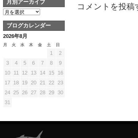
月別アーカイブ
コメントを投稿
ブログカレンダー
2026年8月
月
火
水
木
金
土
日
1
2
3
4
5
6
7
8
9
10
11
12
13
14
15
16
17
18
19
20
21
22
23
24
25
26
27
28
29
30
31