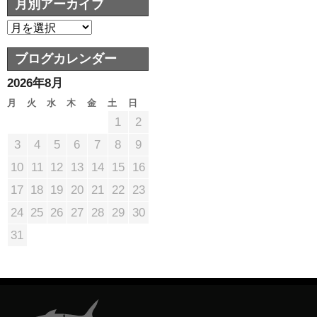
月別アーカイブ
ブログカレンダー
2026年8月
月
火
水
木
金
土
日
1
2
3
4
5
6
7
8
9
10
11
12
13
14
15
16
17
18
19
20
21
22
23
24
25
26
27
28
29
30
31