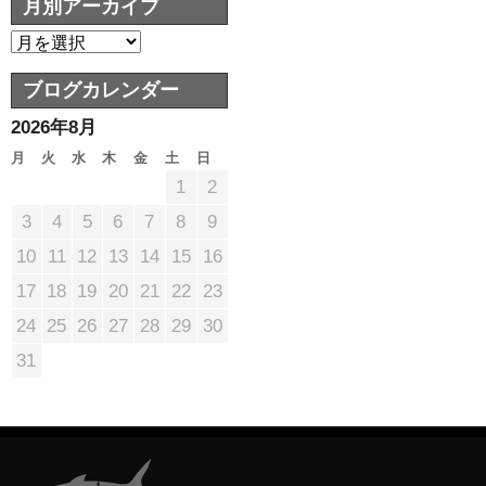
月別アーカイブ
ブログカレンダー
2026年8月
月
火
水
木
金
土
日
1
2
3
4
5
6
7
8
9
10
11
12
13
14
15
16
17
18
19
20
21
22
23
24
25
26
27
28
29
30
31