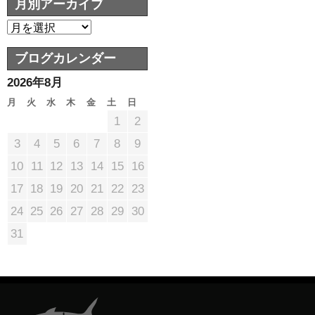
月別アーカイブ
ブログカレンダー
2026年8月
月
火
水
木
金
土
日
1
2
3
4
5
6
7
8
9
10
11
12
13
14
15
16
17
18
19
20
21
22
23
24
25
26
27
28
29
30
31