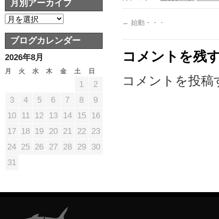
月別アーカイブ
←
始動・・・
ブログカレンダー
コメントを残
2026年8月
月
火
水
木
金
土
日
コメントを投稿
1
2
3
4
5
6
7
8
9
10
11
12
13
14
15
16
17
18
19
20
21
22
23
24
25
26
27
28
29
30
31