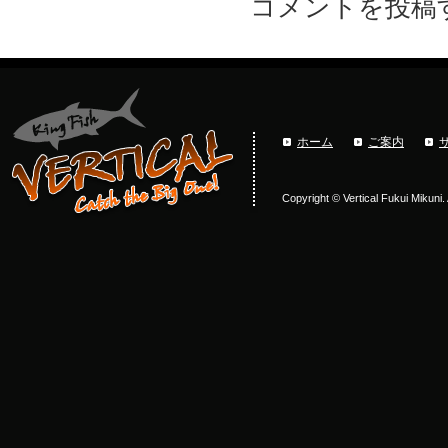
コメントを投稿
ホーム
ご案内
Copyright © Vertical Fukui Mikuni.