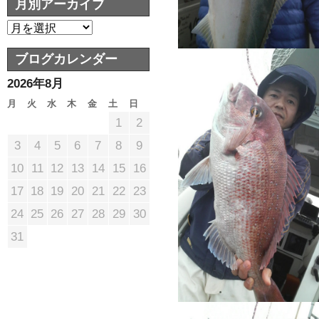
月別アーカイブ
ブログカレンダー
2026年8月
月
火
水
木
金
土
日
1
2
3
4
5
6
7
8
9
10
11
12
13
14
15
16
17
18
19
20
21
22
23
24
25
26
27
28
29
30
31