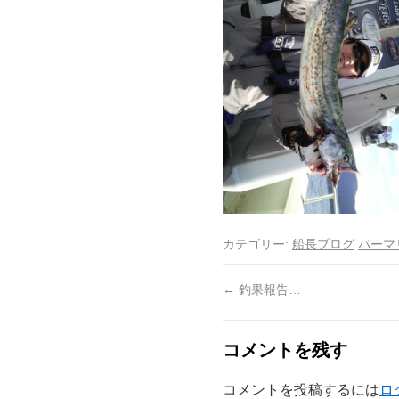
カテゴリー:
船長ブログ
パーマ
←
釣果報告…
コメントを残す
コメントを投稿するには
ロ