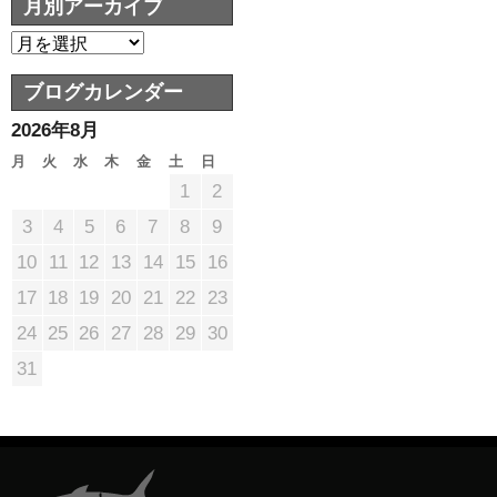
月別アーカイブ
ブログカレンダー
2026年8月
月
火
水
木
金
土
日
1
2
3
4
5
6
7
8
9
10
11
12
13
14
15
16
17
18
19
20
21
22
23
24
25
26
27
28
29
30
31