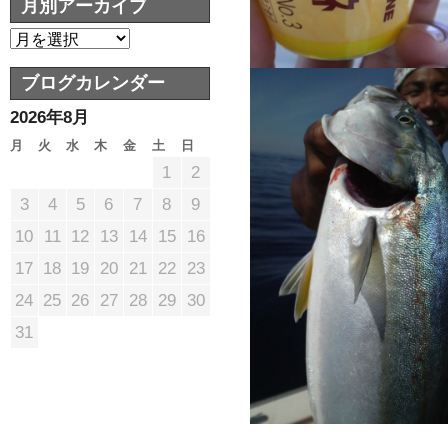
月別アーカイブ
ブログカレンダー
2026年8月
月
火
水
木
金
土
日
1
2
3
4
5
6
7
8
9
10
11
12
13
14
15
16
17
18
19
20
21
22
23
24
25
26
27
28
29
30
31