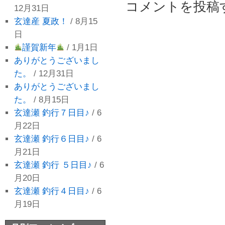
コメントを投稿
12月31日
玄達産 夏政！
/ 8月15
日
謹賀新年
/ 1月1日
ありがとうございまし
た。
/ 12月31日
ありがとうございまし
た。
/ 8月15日
玄達瀬 釣行７日目♪
/ 6
月22日
玄達瀬 釣行６日目♪
/ 6
月21日
玄達瀬 釣行 ５日目♪
/ 6
月20日
玄達瀬 釣行４日目♪
/ 6
月19日