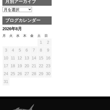
月別アーカイブ
ブログカレンダー
2026年8月
月
火
水
木
金
土
日
1
2
3
4
5
6
7
8
9
10
11
12
13
14
15
16
17
18
19
20
21
22
23
24
25
26
27
28
29
30
31