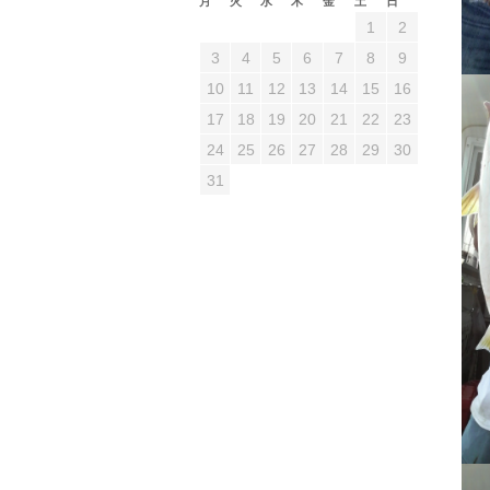
月
火
水
木
金
土
日
1
2
3
4
5
6
7
8
9
10
11
12
13
14
15
16
17
18
19
20
21
22
23
24
25
26
27
28
29
30
31