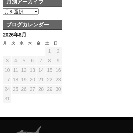
月別アーカイブ
ブログカレンダー
2026年8月
月
火
水
木
金
土
日
1
2
3
4
5
6
7
8
9
10
11
12
13
14
15
16
17
18
19
20
21
22
23
24
25
26
27
28
29
30
31