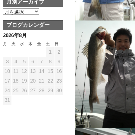
月別アーカイブ
ブログカレンダー
2026年8月
月
火
水
木
金
土
日
1
2
3
4
5
6
7
8
9
10
11
12
13
14
15
16
17
18
19
20
21
22
23
24
25
26
27
28
29
30
31