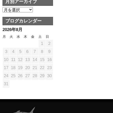
月別アーカイブ
ブログカレンダー
2026年8月
月
火
水
木
金
土
日
1
2
3
4
5
6
7
8
9
10
11
12
13
14
15
16
17
18
19
20
21
22
23
24
25
26
27
28
29
30
31