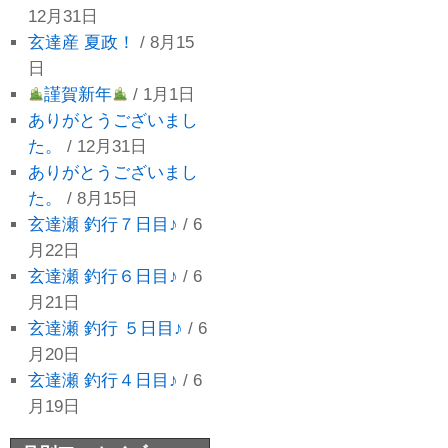
12月31日
玄達産 夏政！
/ 8月15
日
謹賀新年
/ 1月1日
ありがとうございまし
た。
/ 12月31日
ありがとうございまし
た。
/ 8月15日
玄達瀬 釣行７日目♪
/ 6
月22日
玄達瀬 釣行６日目♪
/ 6
月21日
玄達瀬 釣行 ５日目♪
/ 6
月20日
玄達瀬 釣行４日目♪
/ 6
月19日