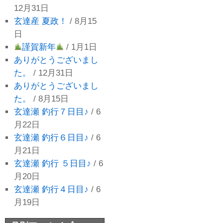
12月31日
玄達産 夏政！
/ 8月15
日
謹賀新年
/ 1月1日
ありがとうございまし
た。
/ 12月31日
ありがとうございまし
た。
/ 8月15日
玄達瀬 釣行７日目♪
/ 6
月22日
玄達瀬 釣行６日目♪
/ 6
月21日
玄達瀬 釣行 ５日目♪
/ 6
月20日
玄達瀬 釣行４日目♪
/ 6
月19日