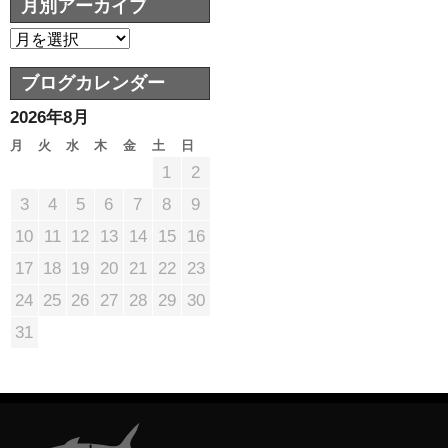
月別アーカイブ
ブログカレンダー
2026年8月
月
火
水
木
金
土
日
1
2
3
4
5
6
7
8
9
10
11
12
13
14
15
16
17
18
19
20
21
22
23
24
25
26
27
28
29
30
31