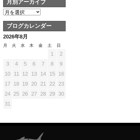
月別アーカイブ
ブログカレンダー
2026年8月
月
火
水
木
金
土
日
1
2
3
4
5
6
7
8
9
10
11
12
13
14
15
16
17
18
19
20
21
22
23
24
25
26
27
28
29
30
31