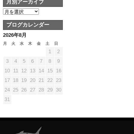
月別アーカイブ
ブログカレンダー
2026年8月
月
火
水
木
金
土
日
1
2
3
4
5
6
7
8
9
10
11
12
13
14
15
16
17
18
19
20
21
22
23
24
25
26
27
28
29
30
31