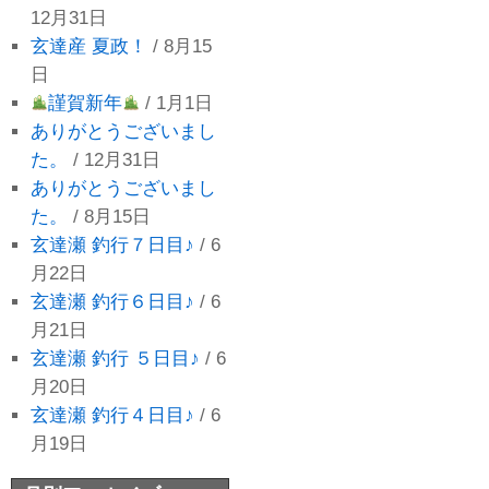
12月31日
玄達産 夏政！
/ 8月15
日
謹賀新年
/ 1月1日
ありがとうございまし
た。
/ 12月31日
ありがとうございまし
た。
/ 8月15日
玄達瀬 釣行７日目♪
/ 6
月22日
玄達瀬 釣行６日目♪
/ 6
月21日
玄達瀬 釣行 ５日目♪
/ 6
月20日
玄達瀬 釣行４日目♪
/ 6
月19日