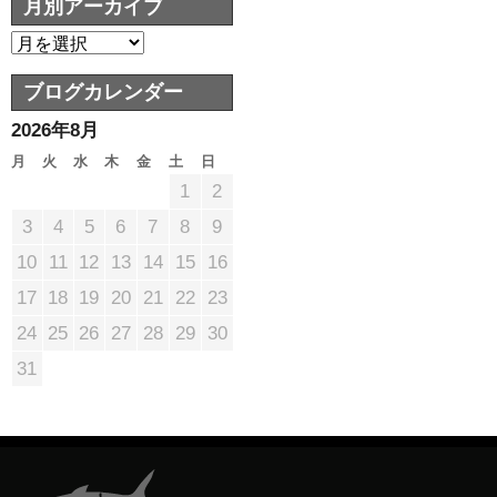
月別アーカイブ
ブログカレンダー
2026年8月
月
火
水
木
金
土
日
1
2
3
4
5
6
7
8
9
10
11
12
13
14
15
16
17
18
19
20
21
22
23
24
25
26
27
28
29
30
31