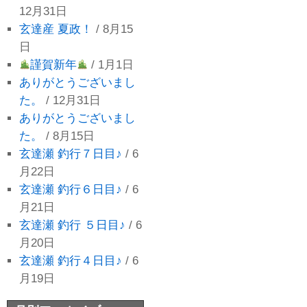
12月31日
玄達産 夏政！
/ 8月15
日
謹賀新年
/ 1月1日
ありがとうございまし
た。
/ 12月31日
ありがとうございまし
た。
/ 8月15日
玄達瀬 釣行７日目♪
/ 6
月22日
玄達瀬 釣行６日目♪
/ 6
月21日
玄達瀬 釣行 ５日目♪
/ 6
月20日
玄達瀬 釣行４日目♪
/ 6
月19日