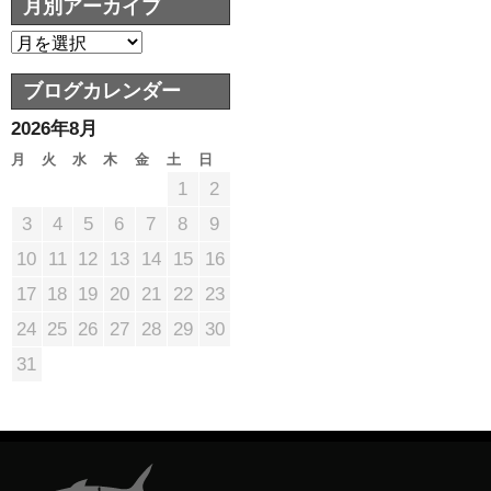
月別アーカイブ
ブログカレンダー
2026年8月
月
火
水
木
金
土
日
1
2
3
4
5
6
7
8
9
10
11
12
13
14
15
16
17
18
19
20
21
22
23
24
25
26
27
28
29
30
31