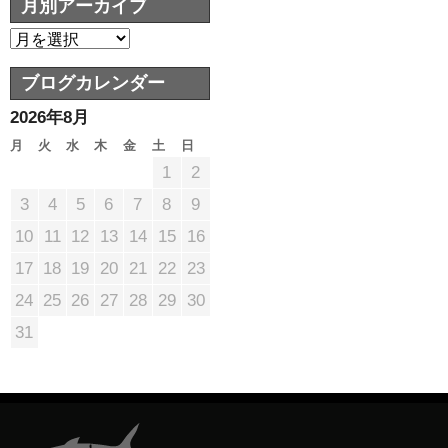
月別アーカイブ
ブログカレンダー
2026年8月
月
火
水
木
金
土
日
1
2
3
4
5
6
7
8
9
10
11
12
13
14
15
16
17
18
19
20
21
22
23
24
25
26
27
28
29
30
31