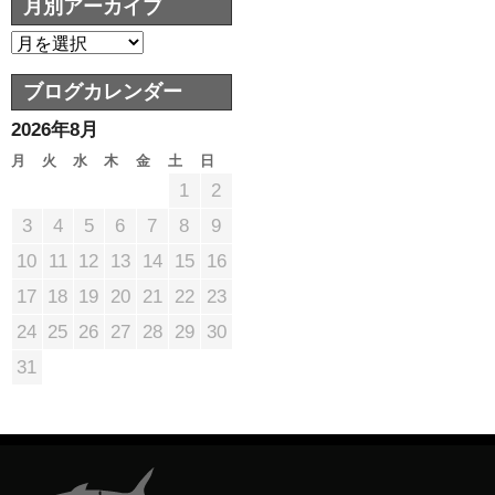
月別アーカイブ
ブログカレンダー
2026年8月
月
火
水
木
金
土
日
1
2
3
4
5
6
7
8
9
10
11
12
13
14
15
16
17
18
19
20
21
22
23
24
25
26
27
28
29
30
31