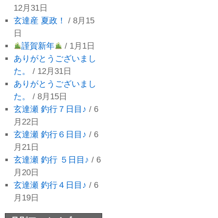
12月31日
玄達産 夏政！
/ 8月15
日
謹賀新年
/ 1月1日
ありがとうございまし
た。
/ 12月31日
ありがとうございまし
た。
/ 8月15日
玄達瀬 釣行７日目♪
/ 6
月22日
玄達瀬 釣行６日目♪
/ 6
月21日
玄達瀬 釣行 ５日目♪
/ 6
月20日
玄達瀬 釣行４日目♪
/ 6
月19日