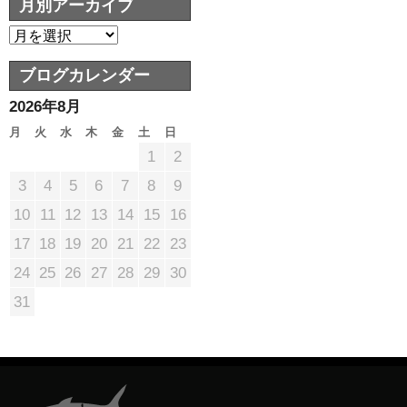
月別アーカイブ
ブログカレンダー
2026年8月
月
火
水
木
金
土
日
1
2
3
4
5
6
7
8
9
10
11
12
13
14
15
16
17
18
19
20
21
22
23
24
25
26
27
28
29
30
31