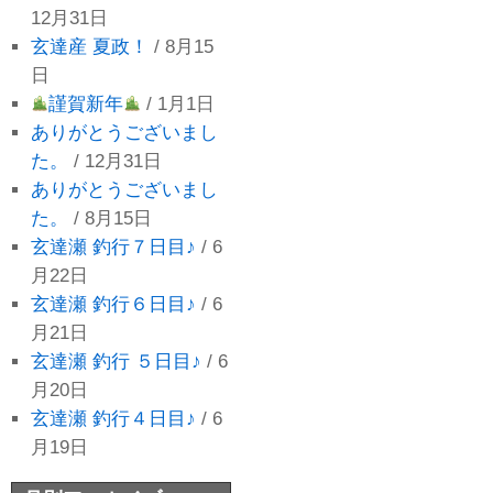
12月31日
玄達産 夏政！
/ 8月15
日
謹賀新年
/ 1月1日
ありがとうございまし
た。
/ 12月31日
ありがとうございまし
た。
/ 8月15日
玄達瀬 釣行７日目♪
/ 6
月22日
玄達瀬 釣行６日目♪
/ 6
月21日
玄達瀬 釣行 ５日目♪
/ 6
月20日
玄達瀬 釣行４日目♪
/ 6
月19日