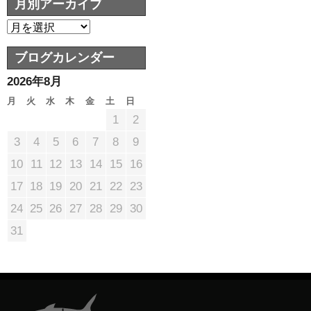
月別アーカイブ
ブログカレンダー
2026年8月
月
火
水
木
金
土
日
1
2
3
4
5
6
7
8
9
10
11
12
13
14
15
16
17
18
19
20
21
22
23
24
25
26
27
28
29
30
31