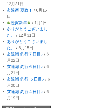
12月31日
玄達産 夏政！
/ 8月15
日
謹賀新年
/ 1月1日
ありがとうございまし
た。
/ 12月31日
ありがとうございまし
た。
/ 8月15日
玄達瀬 釣行７日目♪
/ 6
月22日
玄達瀬 釣行６日目♪
/ 6
月21日
玄達瀬 釣行 ５日目♪
/ 6
月20日
玄達瀬 釣行４日目♪
/ 6
月19日