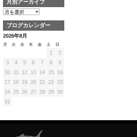
月別アーカイブ
ブログカレンダー
2026年8月
月
火
水
木
金
土
日
1
2
3
4
5
6
7
8
9
10
11
12
13
14
15
16
17
18
19
20
21
22
23
24
25
26
27
28
29
30
31